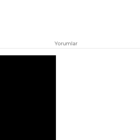
Yorumlar