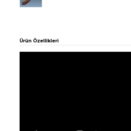
Ürün Özellikleri