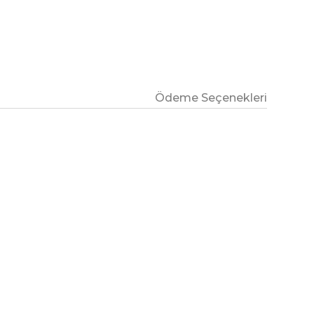
Ödeme Seçenekleri